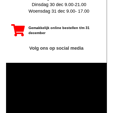
Dinsdag 30 dec 9.00-21.00
Woensdag 31 dec 9.00- 17.00
Gemakkelijk online bestellen t/m 31
december
Volg ons op social media