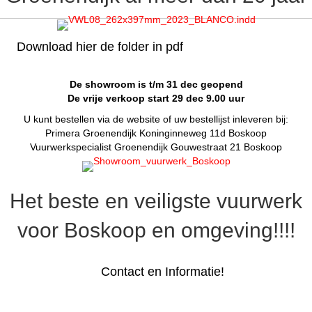
Download hier de folder in pdf
De showroom is t/m 31 dec geopend
De vrije verkoop start 29 dec 9.00 uur
U kunt bestellen via de website of uw bestellijst inleveren bij:
Primera Groenendijk Koninginneweg 11d Boskoop
Vuurwerkspecialist Groenendijk Gouwestraat 21 Boskoop
Het beste en veiligste vuurwerk
voor Boskoop en omgeving!!!!
Contact en Informatie!